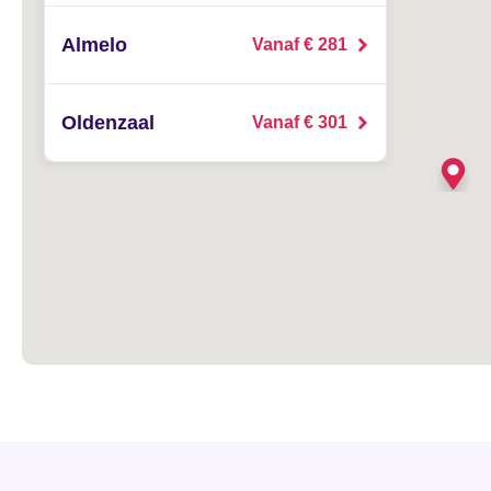
Almelo
Vanaf € 281
Oldenzaal
Vanaf € 301