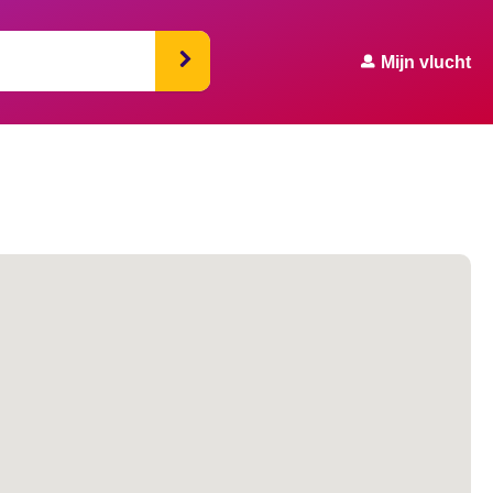
Mijn vlucht