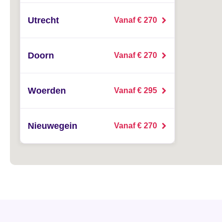
Utrecht
Vanaf € 270
Doorn
Vanaf € 270
Woerden
Vanaf € 295
Nieuwegein
Vanaf € 270