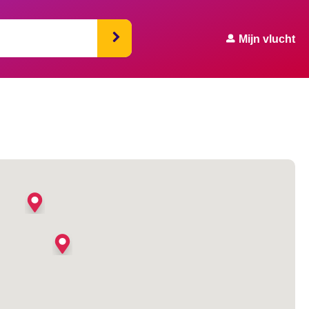
Mijn vlucht