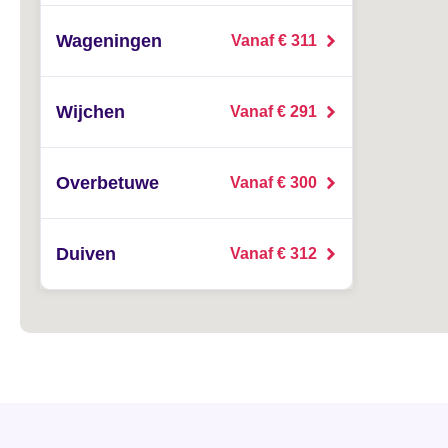
Wageningen
Vanaf € 311
Wijchen
Vanaf € 291
Overbetuwe
Vanaf € 300
Duiven
Vanaf € 312