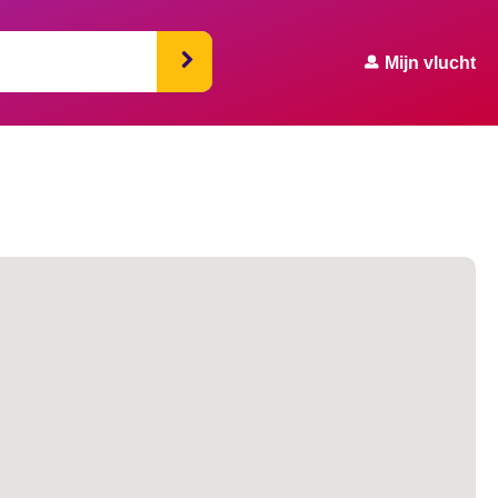
Mijn vlucht