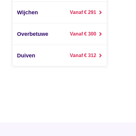
Wijchen
Vanaf € 291
Overbetuwe
Vanaf € 300
Duiven
Vanaf € 312