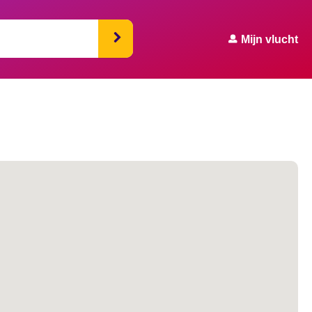
Mijn vlucht