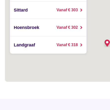
Sittard
Vanaf € 303
Hoensbroek
Vanaf € 302
Landgraaf
Vanaf € 318