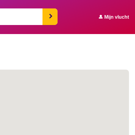
Mijn vlucht