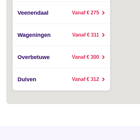
Veenendaal
Vanaf € 275
Wageningen
Vanaf € 311
Overbetuwe
Vanaf € 300
Duiven
Vanaf € 312