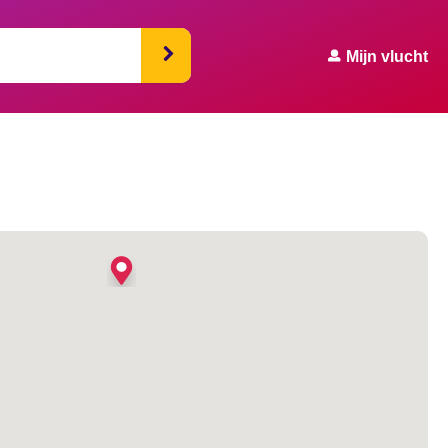
Mijn vlucht