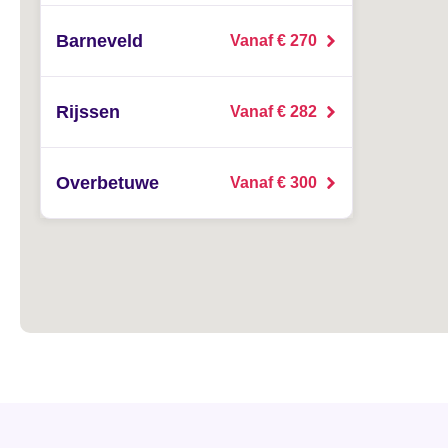
Barneveld
Vanaf € 270
Rijssen
Vanaf € 282
Overbetuwe
Vanaf € 300