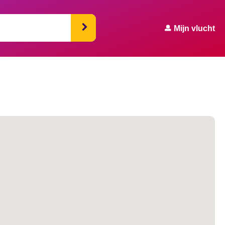
Mijn vlucht