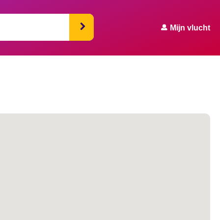
Mijn vlucht