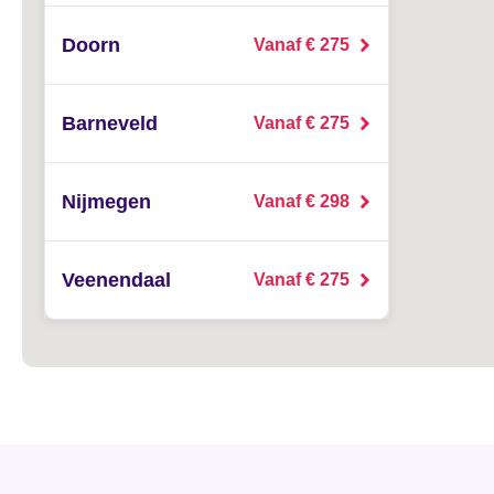
Doorn
Vanaf € 275
Barneveld
Vanaf € 275
Nijmegen
Vanaf € 298
Veenendaal
Vanaf € 275