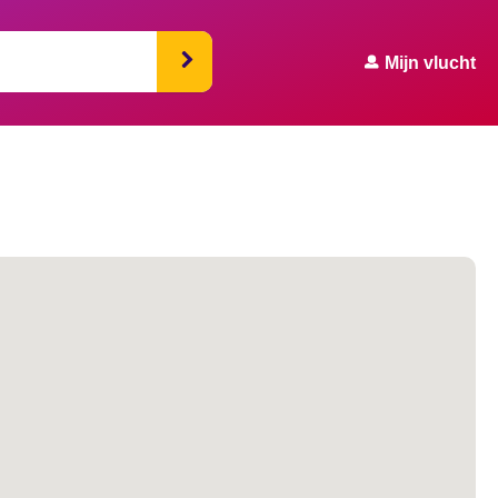
Mijn vlucht