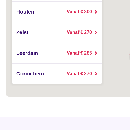
Houten
Vanaf € 300
Zeist
Vanaf € 270
Leerdam
Vanaf € 285
Gorinchem
Vanaf € 270