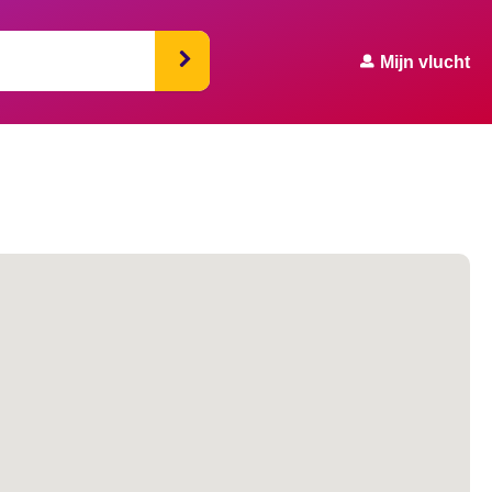
Mijn vlucht