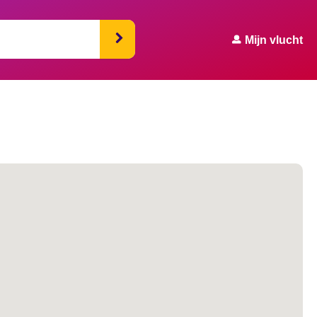
Mijn vlucht