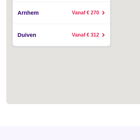
Arnhem
Vanaf € 270
Duiven
Vanaf € 312