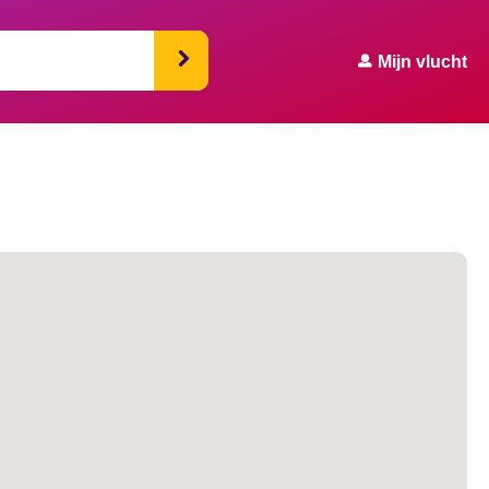
Mijn vlucht