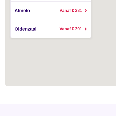
Almelo
Vanaf € 281
Oldenzaal
Vanaf € 301