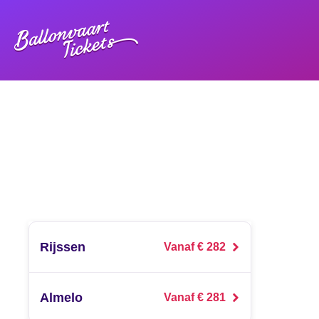
Rijssen
Vanaf € 282
Almelo
Vanaf € 281