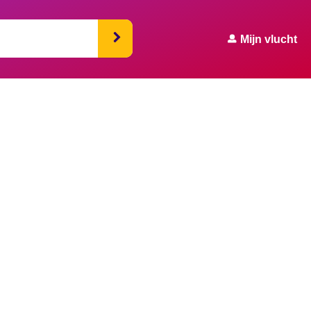
Mijn vlucht