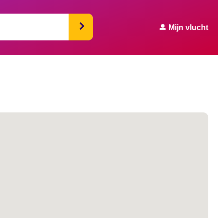
Mijn vlucht