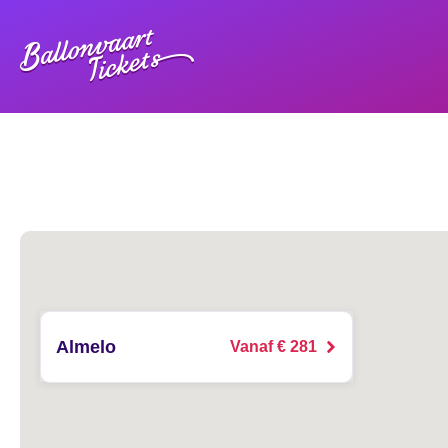
Almelo
Vanaf € 281