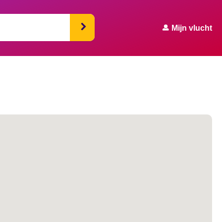
Mijn vlucht