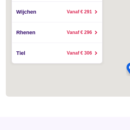
Wijchen
Vanaf € 291
Rhenen
Vanaf € 296
Tiel
Vanaf € 306