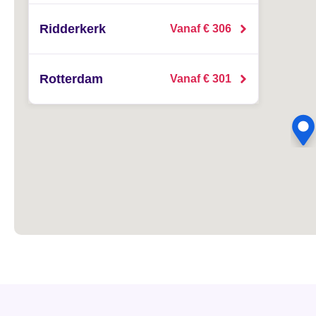
Ridderkerk
Vanaf € 306
Rotterdam
Vanaf € 301