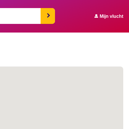
Mijn vlucht